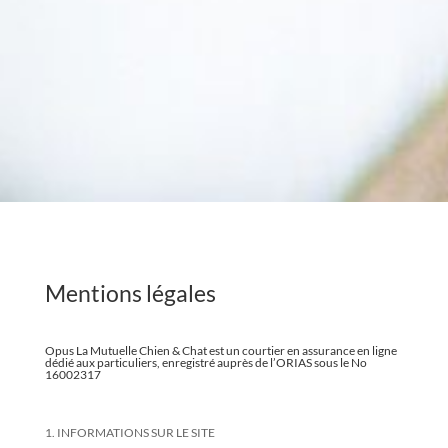
Mentions légales
Opus La Mutuelle Chien & Chat est un courtier en assurance en ligne
dédié aux particuliers, enregistré auprès de l’ORIAS sous le No
16002317
1. INFORMATIONS SUR LE SITE