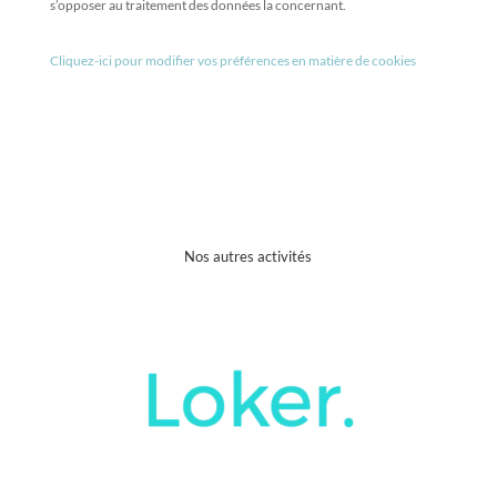
s’opposer au traitement des données la concernant.
Cliquez-ici pour modifier vos préférences en matière de cookies
Nos autres activités