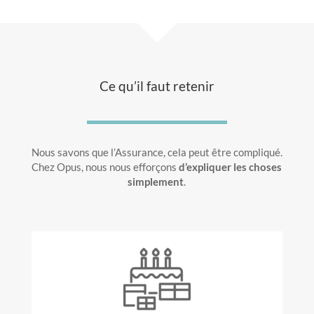
Ce qu’il faut retenir
Nous savons que l’Assurance, cela peut être compliqué.
Chez Opus, nous nous efforçons
d’expliquer les choses
simplement
.