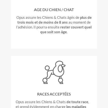
AGE DU CHIEN / CHAT
Opus assure les Chiens & Chats âgés de
plus de
trois mois et de moins de 8 ans
au moment de
l’adhésion. Il pourra ensuite
rester couvert quel
que soit son âge
.
RACES ACCEPTÉES
Opus assure les Chiens & Chats
de toute race
,
et prend évidemment en charge
les maladies