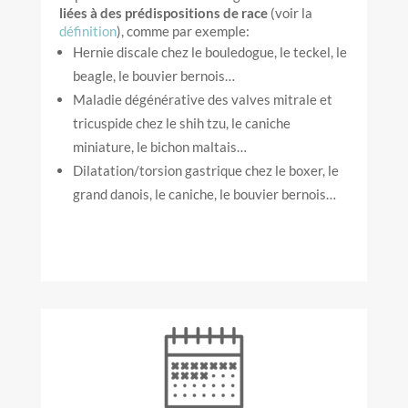
liées à des prédispositions de race
(voir la
définition
), comme par exemple:
Hernie discale chez le bouledogue, le teckel, le
beagle, le bouvier bernois…
Maladie dégénérative des valves mitrale et
tricuspide chez le shih tzu, le caniche
miniature, le bichon maltais…
Dilatation/torsion gastrique chez le boxer, le
grand danois, le caniche, le bouvier bernois…