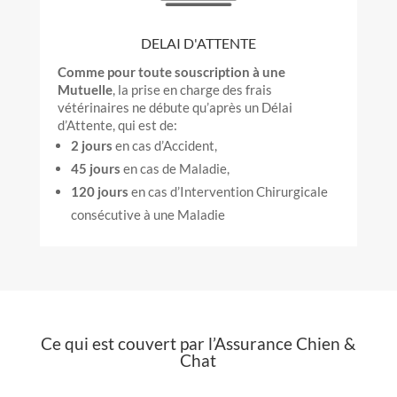
DELAI D'ATTENTE
Comme pour toute souscription à une
Mutuelle
, la prise en charge des frais
vétérinaires ne débute qu’après un Délai
d’Attente, qui est de:
2 jours
en cas d’Accident,
45 jours
en cas de Maladie,
120 jours
en cas d’Intervention Chirurgicale
consécutive à une Maladie
Ce qui est couvert par l’Assurance Chien &
Chat