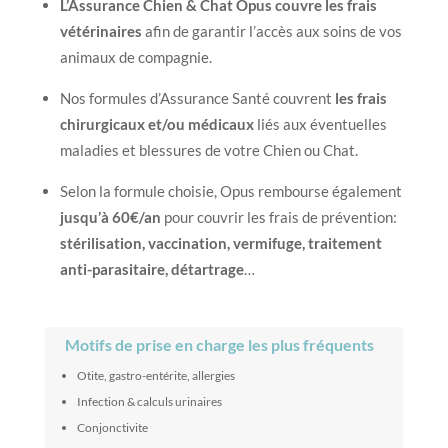
L’Assurance Chien & Chat Opus couvre les frais
vétérinaires
afin de garantir l’accès aux soins de vos
animaux de compagnie.
Nos formules d’Assurance Santé couvrent
les frais
chirurgicaux et/ou médicaux
liés aux éventuelles
maladies et blessures de votre Chien ou Chat.
Selon la formule choisie, Opus rembourse également
jusqu’à 60€/an
pour couvrir les frais de prévention:
stérilisation, vaccination, vermifuge, traitement
anti-parasitaire, détartrage
…
Motifs de prise en charge les plus fréquents
Otite, gastro-entérite, allergies
Infection & calculs urinaires
Conjonctivite