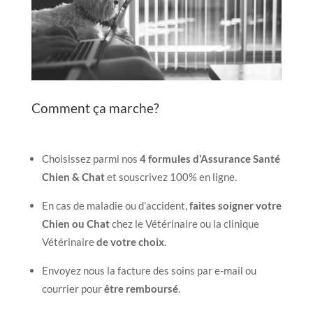
Comment ça marche?
Choisissez parmi nos
4 formules d’Assurance Santé
Chien & Chat
et souscrivez 100% en ligne.
En cas de maladie ou d’accident,
faites soigner votre
Chien ou Chat
chez le Vétérinaire ou la clinique
Vétérinaire
de votre choix
.
Envoyez nous la facture des soins par e-mail ou
courrier pour
être remboursé
.