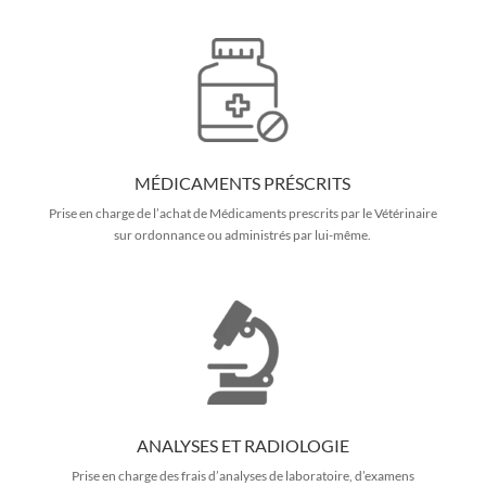
MÉDICAMENTS PRÉSCRITS
Prise en charge de l’achat de Médicaments prescrits par le Vétérinaire
sur ordonnance ou administrés par lui-même.
ANALYSES ET RADIOLOGIE
Prise en charge des frais d’analyses de laboratoire, d’examens