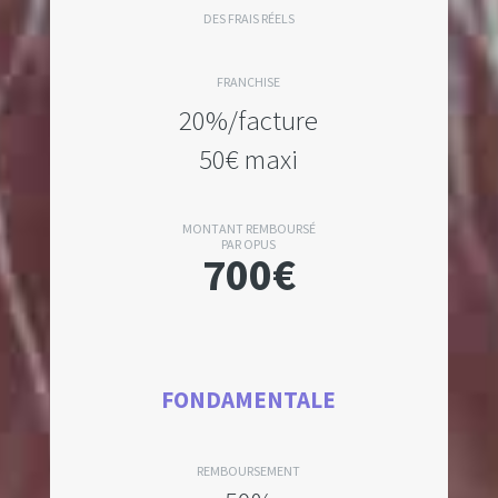
DES FRAIS RÉELS
FRANCHISE
20%/facture
50€ maxi
MONTANT REMBOURSÉ
PAR OPUS
700€
FONDAMENTALE
REMBOURSEMENT