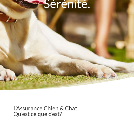
Sérénité.
L’Assurance Chien & Chat.
Qu’est ce que c’est?