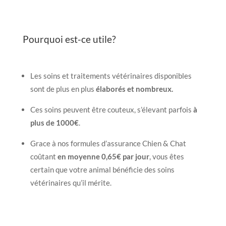
Pourquoi est-ce utile?
Les soins et traitements vétérinaires disponibles
sont de plus en plus
élaborés et nombreux.
Ces soins peuvent être couteux, s’élevant parfois
à
plus de 1000€
.
Grace à nos formules d’assurance Chien & Chat
coûtant
en moyenne 0,65€ par jour
, vous êtes
certain que votre animal bénéficie des soins
vétérinaires qu’il mérite.