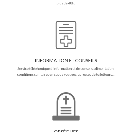
plus de 48h.
INFORMATION ET CONSEILS
Service téléphonique d’information et de conseils: alimentation,
conditions sanitaires en cas de voyages, adresses de toiletteurs…
OBSÈQUES