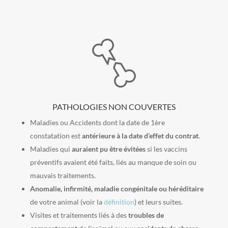
PATHOLOGIES NON COUVERTES
Maladies ou Accidents dont la date de 1ère
constatation est
antérieure à la date d’effet du contrat
.
Maladies qui
auraient pu être évitées
si les vaccins
préventifs avaient été faits, liés au manque de soin ou
mauvais traitements.
Anomalie, infirmité, maladie congénitale ou héréditaire
de votre animal (voir la
définition
) et leurs suites.
Visites et traitements liés à des
troubles de