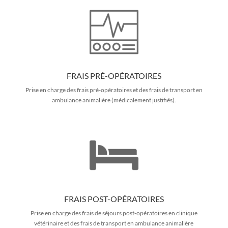
FRAIS PRÉ-OPÉRATOIRES
Prise en charge des frais pré-opératoires et des frais de transport en
ambulance animalière (médicalement justifiés).
FRAIS POST-OPÉRATOIRES
Prise en charge des frais de séjours post-opératoires en clinique
vétérinaire et des frais de transport en ambulance animalière