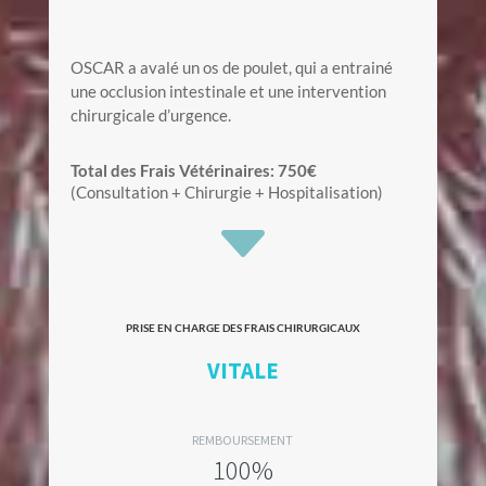
OSCAR a avalé un os de poulet, qui a entrainé
une occlusion intestinale et une intervention
chirurgicale d’urgence.
Total des Frais Vétérinaires: 750€
(Consultation + Chirurgie + Hospitalisation)
C
PRISE EN CHARGE DES FRAIS CHIRURGICAUX
VITALE
REMBOURSEMENT
100%