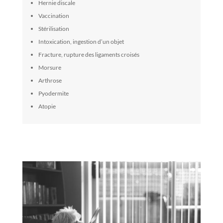
Hernie discale
Vaccination
Stérilisation
Intoxication, ingestion d’un objet
Fracture, rupture des ligaments croisés
Morsure
Arthrose
Pyodermite
Atopie