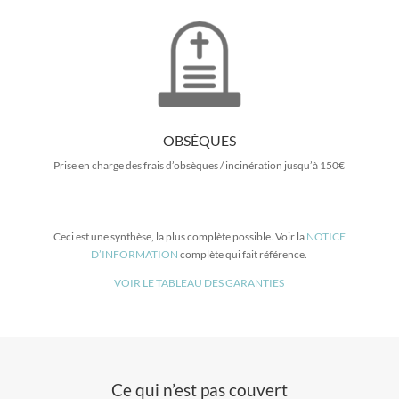
OBSÈQUES
Prise en charge des frais d’obsèques / incinération jusqu’à 150€
Ceci est une synthèse, la plus complète possible. Voir la
NOTICE
D’INFORMATION
complète qui fait référence.
VOIR LE TABLEAU DES GARANTIES
Ce qui n’est pas couvert