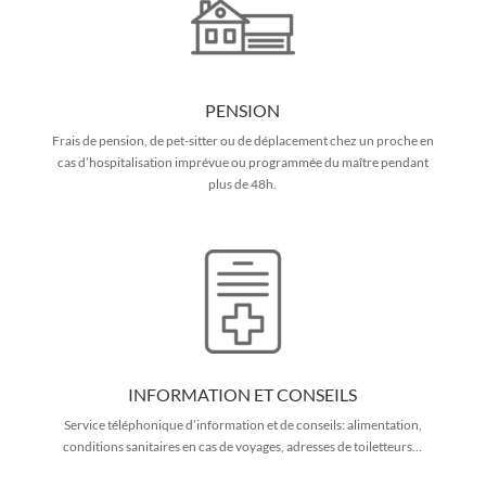
PENSION
Frais de pension, de pet-sitter ou de déplacement chez un proche en
cas d’hospitalisation imprévue ou programmée du maître pendant
plus de 48h.
INFORMATION ET CONSEILS
Service téléphonique d’information et de conseils: alimentation,
conditions sanitaires en cas de voyages, adresses de toiletteurs…