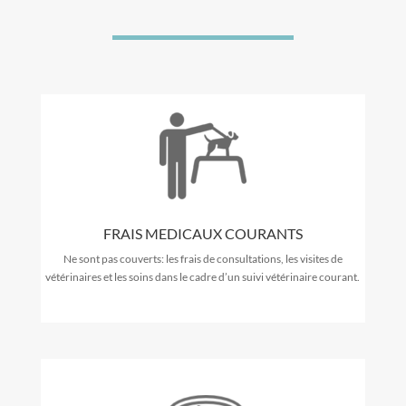
FRAIS MEDICAUX COURANTS
Ne sont pas couverts: les frais de consultations, les visites de
vétérinaires et les soins dans le cadre d’un suivi vétérinaire courant.