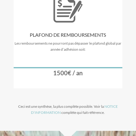
PLAFOND DE REMBOURSEMENTS
Les remboursements ne pourront pas dépasser le plafond global par
année d’adhésion soit:
1500€ / an
Ceci est une synthèse, la plus complète possible. Voir la
NOTICE
D’INFORMATION
complète qui fait référence.