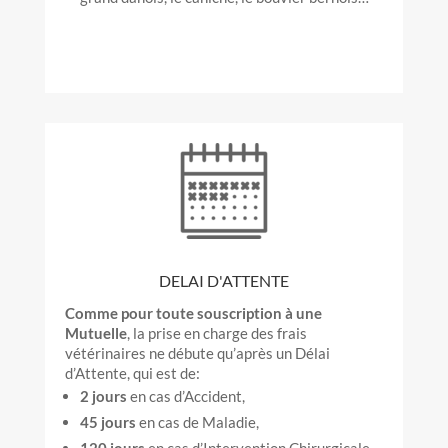
DELAI D'ATTENTE
Comme pour toute souscription à une
Mutuelle
, la prise en charge des frais
vétérinaires ne débute qu’après un Délai
d’Attente, qui est de:
2 jours
en cas d’Accident,
45 jours
en cas de Maladie,