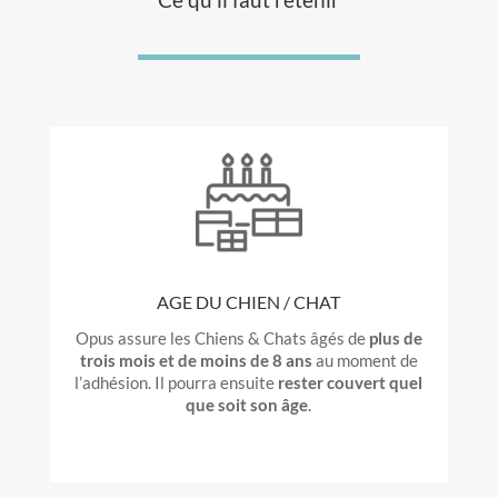
AGE DU CHIEN / CHAT
Opus assure les Chiens & Chats âgés de
plus de
trois mois et de moins de 8 ans
au moment de
l’adhésion. Il pourra ensuite
rester couvert quel
que soit son âge
.