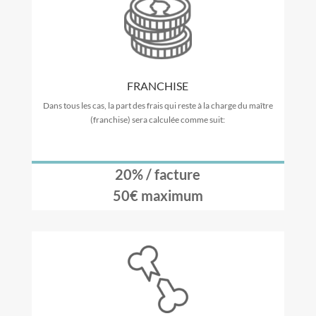
FRANCHISE
Dans tous les cas, la part des frais qui reste à la charge du maître
(franchise) sera calculée comme suit:
20% / facture
50€ maximum