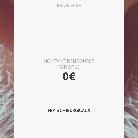
FRANCHISE
–
.
MONTANT REMBOURSÉ
PAR OPUS
0€
FRAIS CHIRURGICAUX