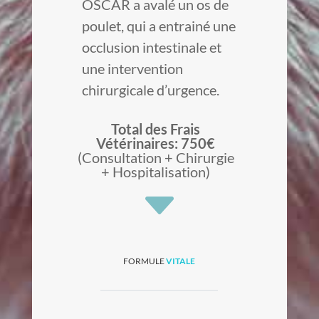
OSCAR a avalé un os de
poulet, qui a entrainé une
occlusion intestinale et
une intervention
chirurgicale d’urgence.
Total des Frais
Vétérinaires: 750€
(Consultation + Chirurgie
+ Hospitalisation)
C
FORMULE
VITALE