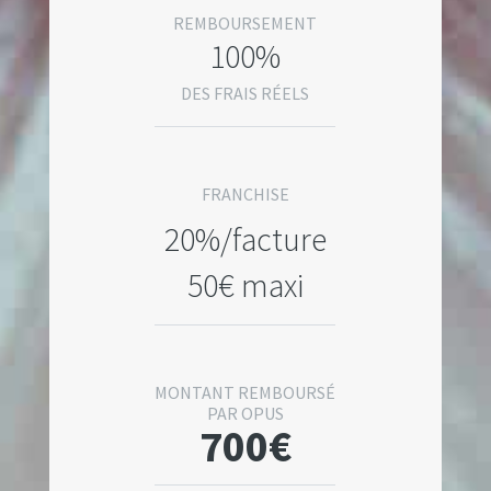
REMBOURSEMENT
100%
DES FRAIS RÉELS
FRANCHISE
20%/facture
50€ maxi
MONTANT REMBOURSÉ
PAR OPUS
700€