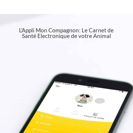
L’Appli Mon Compagnon: Le Carnet de
Santé Electronique de votre Animal