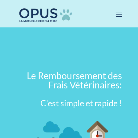
Le Remboursement des
Frais Vétérinaires:
C'est simple et rapide !