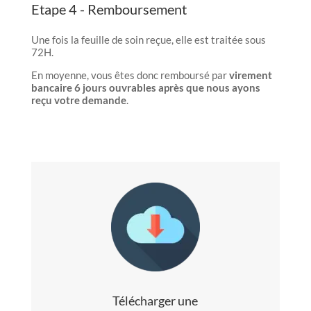
Etape 4 - Remboursement
Une fois la feuille de soin reçue, elle est traitée sous
72H.
En moyenne, vous êtes donc remboursé par
virement
bancaire 6 jours ouvrables après que nous ayons
reçu votre demande
.
Télécharger une