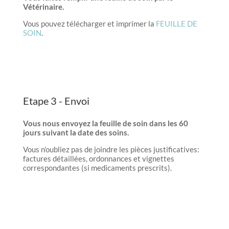
Vétérinaire.
Vous pouvez télécharger et imprimer la
FEUILLE DE
SOIN
.
Etape 3 - Envoi
Vous nous envoyez la feuille de soin dans les 60
jours suivant la date des soins.
Vous n’oubliez pas de joindre les pièces justificatives:
factures détaillées, ordonnances et vignettes
correspondantes (si medicaments prescrits).