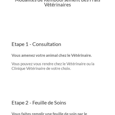
Vétérinaires
Etape 1 - Consultation
Vous amenez votre animal chez le Vétérinaire.
Vous pouvez vous rendre chez le Vétérinaire ou la
Clinique Vétérinaire de votre choix.
Etape 2 - Feuille de Soins
Vous faites remplir une feuille de soin par le