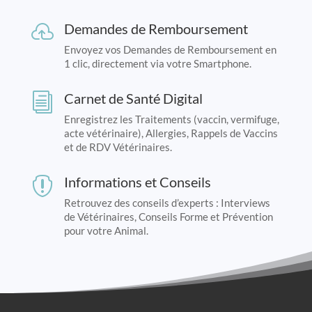
Demandes de Remboursement

Envoyez vos Demandes de Remboursement en
1 clic, directement via votre Smartphone.
Carnet de Santé Digital
i
Enregistrez les Traitements (vaccin, vermifuge,
acte vétérinaire), Allergies, Rappels de Vaccins
et de RDV Vétérinaires.
Informations et Conseils

Retrouvez des conseils d’experts : Interviews
de Vétérinaires, Conseils Forme et Prévention
pour votre Animal.