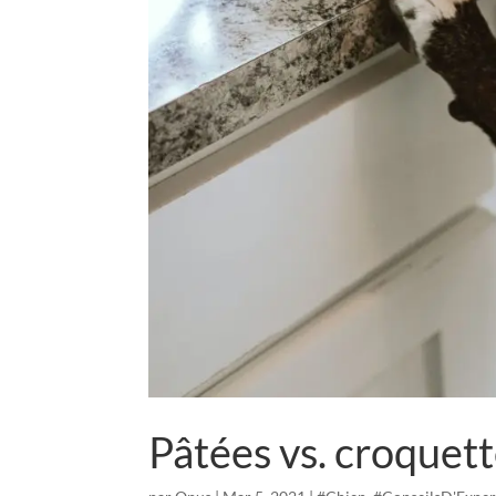
Pâtées vs. croquett