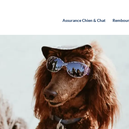
Assurance Chien & Chat
Rembour