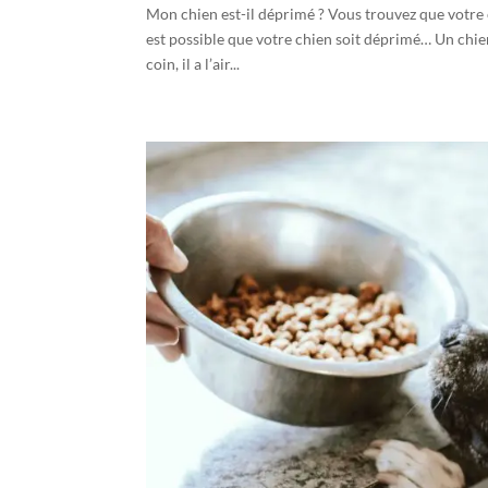
Mon chien est-il déprimé ? Vous trouvez que votr
est possible que votre chien soit déprimé… Un chie
coin, il a l’air...