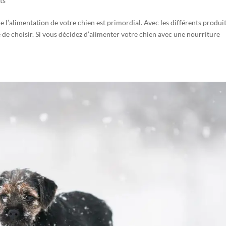
ts
de l’alimentation de votre chien est primordial. Avec les différents produi
le de choisir. Si vous décidez d’alimenter votre chien avec une nourriture