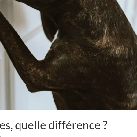
es, quelle différence ?