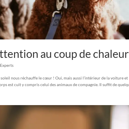
tention au coup de chaleur
Experts
leil nous réchauffe le cœur ! Oui, mais aussi l’intérieur de la voiture et
rps est cuit y compris celui des animaux de compagnie. Il suffit de quelqu